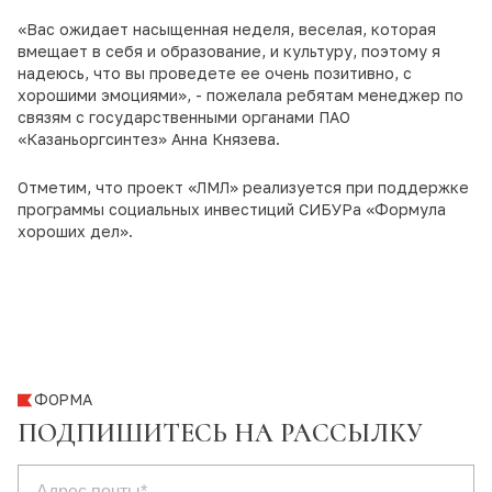
«Вас ожидает насыщенная неделя, веселая, которая
вмещает в себя и образование, и культуру, поэтому я
надеюсь, что вы проведете ее очень позитивно, с
хорошими эмоциями», - пожелала ребятам менеджер по
связям с государственными органами ПАО
«Казаньоргсинтез» Анна Князева.
Отметим, что проект «ЛМЛ» реализуется при поддержке
программы социальных инвестиций СИБУРа «Формула
хороших дел».
ФОРМА
ПОДПИШИТЕСЬ НА РАССЫЛКУ