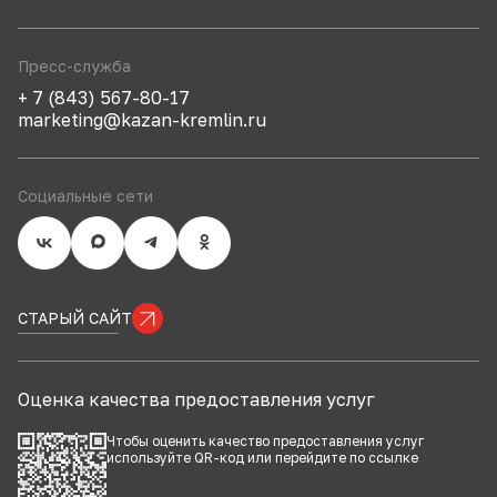
Пресс-служба
+ 7 (843) 567-80-17
marketing@kazan-kremlin.ru
Социальные сети
СТАРЫЙ САЙТ
Оценка качества предоставления услуг
Чтобы оценить качество предоставления услуг
используйте QR-код или перейдите по
ссылке