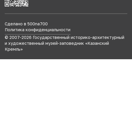
Сделано в 500na700
Политика конфиденциальности
© 2007-
2026
Государственный историко-архитектурный
и художественный музей-заповедник «Казанский
Кремль»