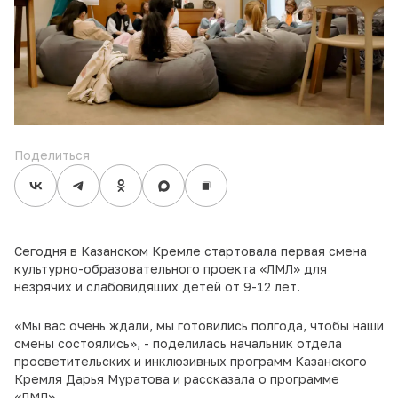
Поделиться
Сегодня в Казанском Кремле стартовала первая смена
культурно-образовательного проекта «ЛМЛ» для
незрячих и слабовидящих детей от
9-12 лет.
«Мы вас очень ждали, мы готовились полгода, чтобы наши
смены состоялись», - поделилась начальник отдела
просветительских и инклюзивных программ Казанского
Кремля Дарья Муратова и рассказала о программе
«ЛМЛ».