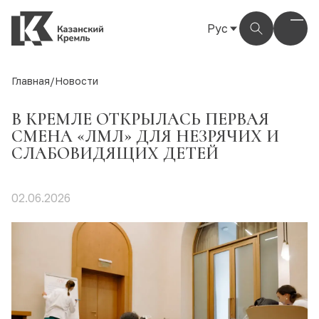
Рус
Рус
Eng
Главная
/
Новости
Тат
В КРЕМЛЕ ОТКРЫЛАСЬ ПЕРВАЯ
СМЕНА «ЛМЛ» ДЛЯ НЕЗРЯЧИХ И
СЛАБОВИДЯЩИХ ДЕТЕЙ
02.06.2026