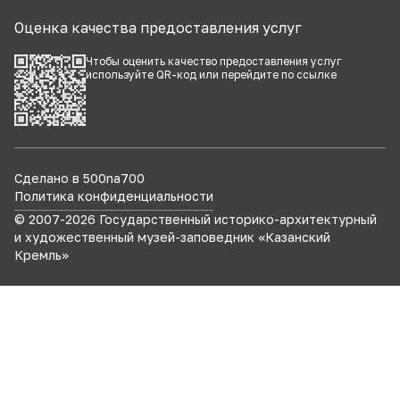
Оценка качества предоставления услуг
Чтобы оценить качество предоставления услуг
используйте QR-код или перейдите по
ссылке
Сделано в 500na700
Политика конфиденциальности
© 2007-
2026
Государственный историко-архитектурный
и художественный музей-заповедник «Казанский
Кремль»