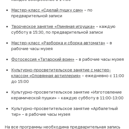
Мастер-класс «Сделай пушку сам»
– по
предварительной записи
Творческое занятие «Глиняная игрушка»
– каждую
субботу в 15:30, по предварительной записи
Мастер-класс «Разборка и сборка автомата»
– в
рабочие часы музея
Фотосессия «Татарский воин»
– в рабочие часы музея
Культурно-просветительское занятие с мастер-
классом «Оловянная артиллерия»
– ежедневно с 11:00
до 15:00
Культурно-просветительское занятие «Изготовление
керамической пушки» – каждую субботу в 11:00-13:00
Культурно-просветительское занятие «Арбалетный
тир» – в рабочие часы музея
На все программы необходима предварительная запись