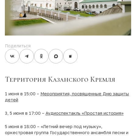
Поделиться
Территория Казанского Кремля
1 июня в 15:00 –
Мероприятия, посвященные Дню защиты
детей
3, 5 июня в 17:00 –
Аудиоспектакль «Простая история»
5 июня в 18:00 – «Летний вечер под музыку»,
оркестровая группа Государственного ансамбля песни и