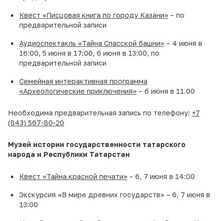
Квест «Писцовая книга по городу Казани»
– по
предварительной записи
Аудиоспектакль «Тайна Спасской башни»
– 4 июня в
16:00, 5 июня в 17:00, 6 июня в 13:00, по
предварительной записи
Семейная интерактивная программа
«Археологические приключения»
– 6 июня в 11.00
Необходима предварительная запись по телефону:
+7
(843) 567-80-20
Музей истории государственности татарского
народа и Республики Татарстан
Квест «Тайна красной печати»
– 6, 7 июня в 14:00
Экскурсия «В мире древних государств» – 6, 7 июня в
13:00