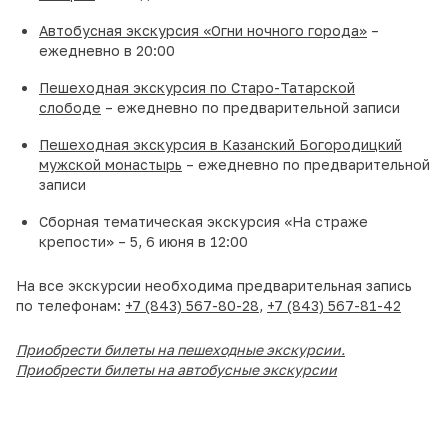
Автобусная экскурсия «Огни ночного города»
–
ежедневно в 20:00
Пешеходная экскурсия по Старо-Татарской
слободе
– ежедневно по предварительной записи
Пешеходная экскурсия в Казанский Богородицкий
мужской монастырь
– ежедневно по предварительной
записи
Сборная тематическая экскурсия «На страже
крепости» – 5, 6 июня в 12:00
На все экскурсии необходима предварительная запись
по телефонам:
+7 (843) 567-80-28
,
+7 (843) 567-81-42
Приобрести билеты на пешеходные экскурсии
.
Приобрести билеты на автобусные экскурсии