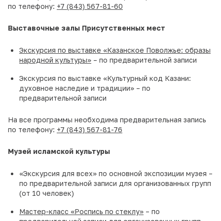
по телефону:
+7 (843) 567-81-60
Выставочные залы Присутственных мест
Экскурсия по выставке «Казанское Поволжье: образы
народной культуры»
– по предварительной записи
Экскурсия по выставке «Культурный код Казани:
духовное наследие и традиции» – по
предварительной записи
На все программы необходима предварительная запись
по телефону:
+7 (843) 567-81-76
Музей исламской культуры
«Экскурсия для всех» по основной экспозиции музея –
по предварительной записи для организованных групп
(от 10 человек)
Мастер-класс «Роспись по стеклу»
– по