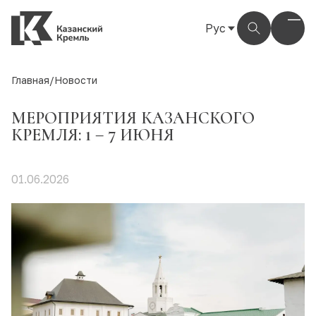
Рус
Рус
Eng
Главная
/
Новости
Тат
МЕРОПРИЯТИЯ КАЗАНСКОГО
КРЕМЛЯ: 1 – 7 ИЮНЯ
01.06.2026