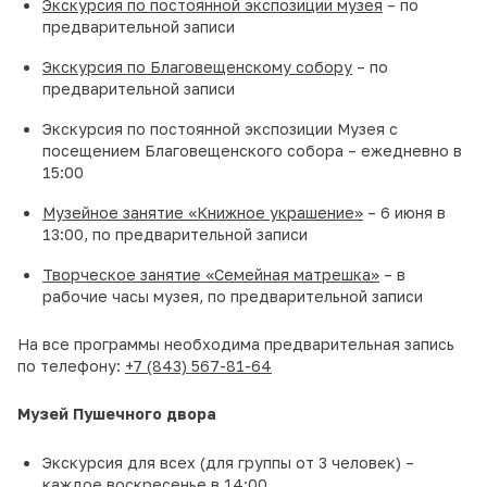
Экскурсия по постоянной экспозиции музея
– по
предварительной записи
Экскурсия по Благовещенскому собору
– по
предварительной записи
Экскурсия по постоянной экспозиции Музея с
посещением Благовещенского собора – ежедневно в
15:00
Музейное занятие «Книжное украшение»
– 6 июня в
13:00, по предварительной записи
Творческое занятие «Семейная матрешка»
– в
рабочие часы музея, по предварительной записи
На все программы необходима предварительная запись
по телефону:
+7 (843) 567-81-64
Музей Пушечного двора
Экскурсия для всех (для группы от 3 человек) –
каждое воскресенье в 14:00