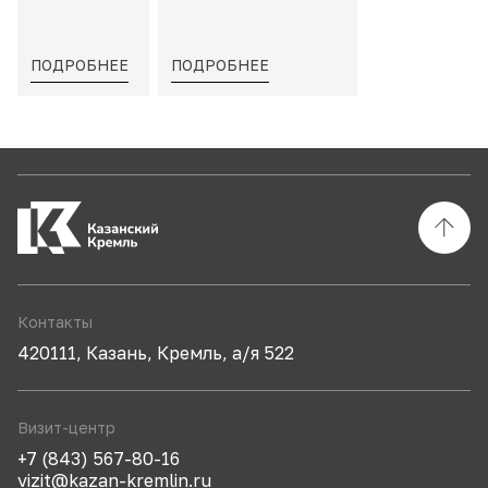
ПОДРОБНЕЕ
ПОДРОБНЕЕ
Контакты
420111, Казань, Кремль, а/я 522
Визит-центр
+7 (843) 567-80-16
vizit@kazan-kremlin.ru