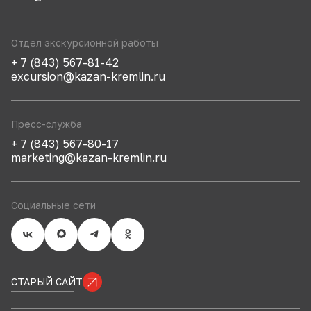
Отдел экскурсионной работы
+ 7 (843) 567-81-42
excursion@kazan-kremlin.ru
Пресс-служба
+ 7 (843) 567-80-17
marketing@kazan-kremlin.ru
Социальные сети
СТАРЫЙ САЙТ