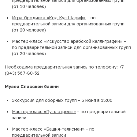
предварительной записи для организованных групп
(от 10 человек)
Игра-бродилка «Код Кул Шариф»
– по
предварительной записи для организованных групп
(от 20 человек)
Мастер-класс «Искусство арабской каллиграфии» –
по предварительной записи для организованных групп
(от 20 человек)
Необходима предварительная запись по телефону:
+7
(843) 567-80-52
Музей Спасской башни
Экскурсия для сборных групп – 5 июня в 15:00
Мастер-класс «Путь стрелы»
– по предварительной
записи
Мастер-класс «Башня-талисман» – по
предварительной записи