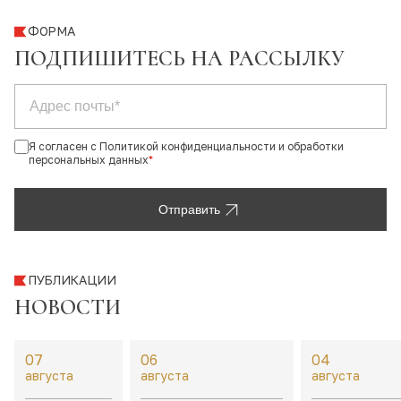
ФОРМА
ПОДПИШИТЕСЬ НА РАССЫЛКУ
Я согласен с Политикой конфиденциальности и обработки
персональных данных
*
Отправить
ПУБЛИКАЦИИ
НОВОСТИ
07
06
04
августа
августа
августа