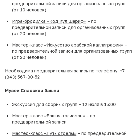
предварительной записи для организованных групп
(от 10 человек)
Игра-бродилка «Код Кул Шариф»
– по
предварительной записи для организованных групп
(от 20 человек)
Мастер-класс «Искусство арабской каллиграфии» –
по предварительной записи для организованных групп
(от 20 человек)
Необходима предварительная запись по телефону:
+7
(843) 567-80-52
Музей Спасской башни
Экскурсия для сборных групп – 12 июля в 15:00
Мастер-класс «Башня-талисман»
– по
предварительной записи
Мастер-класс «Путь стрелы»
– по предварительной