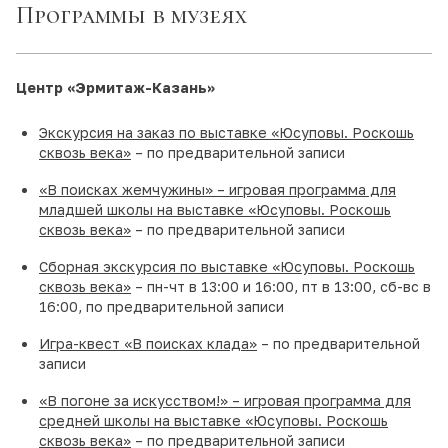
Программы в музеях
Центр «Эрмитаж-Казань»
Экскурсия на заказ по выставке «Юсуповы. Роскошь
сквозь века»
– по предварительной записи
«В поисках жемчужины» – игровая программа для
младшей школы на выставке «Юсуповы. Роскошь
сквозь века»
– по предварительной записи
Сборная экскурсия по выставке «Юсуповы. Роскошь
сквозь века»
– пн-чт в 13:00 и 16:00, пт в 13:00, сб-вс в
16:00, по предварительной записи
Игра-квест «В поисках клада»
– по предварительной
записи
«В погоне за искусством!» – игровая программа для
средней школы на выставке «Юсуповы. Роскошь
сквозь века»
– по предварительной записи