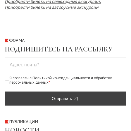
Приобрести билеты на пешеходные экскурсии
.
Приобрести билеты на автобусные экскурсии
ФОРМА
ПОДПИШИТЕСЬ НА РАССЫЛКУ
Я согласен с Политикой конфиденциальности и обработки
персональных данных
*
Отправить
ПУБЛИКАЦИИ
НОВОСТИ