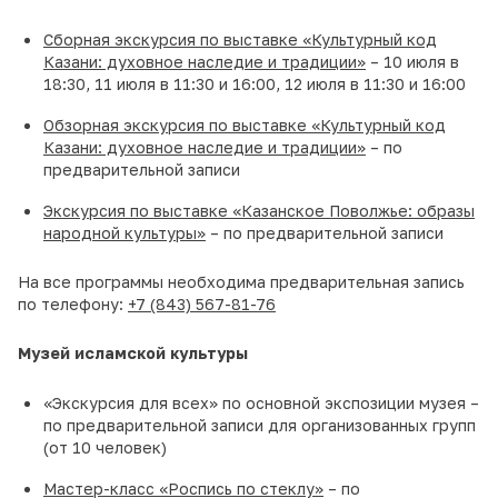
Сборная экскурсия по выставке «Культурный код
Казани: духовное наследие и традиции»
– 10 июля в
18:30, 11 июля в 11:30 и 16:00, 12 июля в 11:30 и 16:00
Обзорная экскурсия по выставке «Культурный код
Казани: духовное наследие и традиции»
– по
предварительной записи
Экскурсия по выставке «Казанское Поволжье: образы
народной культуры»
– по предварительной записи
На все программы необходима предварительная запись
по телефону:
+7 (843) 567-81-76
Музей исламской культуры
«Экскурсия для всех» по основной экспозиции музея –
по предварительной записи для организованных групп
(от 10 человек)
Мастер-класс «Роспись по стеклу»
– по