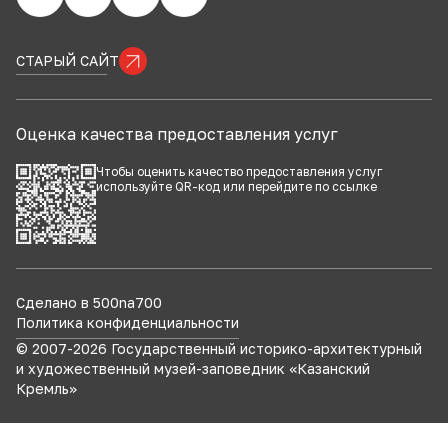
СТАРЫЙ САЙТ
Оценка качества предоставления услуг
Чтобы оценить качество предоставления услуг
используйте QR-код или перейдите по
ссылке
Сделано в 500na700
Политика конфиденциальности
© 2007-
2026
Государственный историко-архитектурный
и художественный музей-заповедник «Казанский
Кремль»