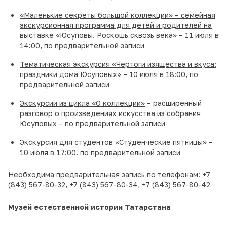
«Маленькие секреты большой коллекции» – семейная
экскурсионная программа для детей и родителей на
выставке «Юсуповы. Роскошь сквозь века»
– 11 июля в
14:00, по предварительной записи
Тематическая экскурсия «Чертоги изящества и вкуса:
праздники дома Юсуповых»
– 10 июля в 18:00, по
предварительной записи
Экскурсии из цикла «О коллекции»
– расширенный
разговор о произведениях искусства из собрания
Юсуповых – по предварительной записи
Экскурсия для студентов «Студенческие пятницы» –
10 июля в 17:00. по предварительной записи
Необходима предварительная запись по телефонам:
+7
(843) 567-80-32
,
+7 (843) 567-80-34
,
+7 (843) 567-80-42
Музей естественной истории Татарстана