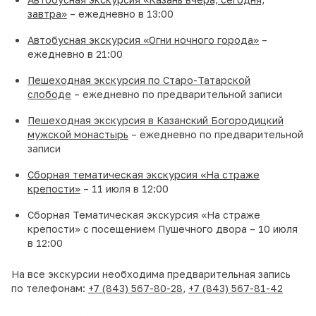
завтра»
– ежедневно в 13:00
Автобусная экскурсия «Огни ночного города»
–
ежедневно в 21:00
Пешеходная экскурсия по Старо-Татарской
слободе
– ежедневно по предварительной записи
Пешеходная экскурсия в Казанский Богородицкий
мужской монастырь
– ежедневно по предварительной
записи
Сборная тематическая экскурсия «На страже
крепости»
– 11 июля в 12:00
Сборная Тематическая экскурсия «На страже
крепости» с посещением Пушечного двора – 10 июля
в 12:00
На все экскурсии необходима предварительная запись
по телефонам:
+7 (843) 567-80-28
,
+7 (843) 567-81-42