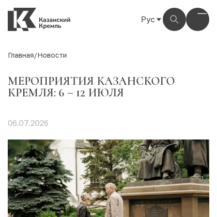
Рус
Рус
Eng
Главная
/
Новости
Тат
МЕРОПРИЯТИЯ КАЗАНСКОГО
КРЕМЛЯ: 6 – 12 ИЮЛЯ
06.07.2026