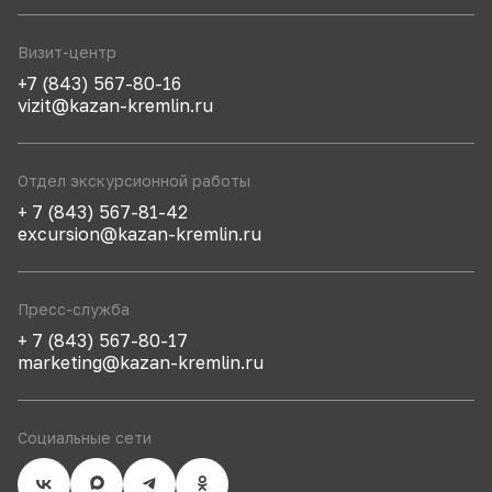
Визит-центр
+7 (843) 567-80-16
vizit@kazan-kremlin.ru
Отдел экскурсионной работы
+ 7 (843) 567-81-42
excursion@kazan-kremlin.ru
Пресс-служба
+ 7 (843) 567-80-17
marketing@kazan-kremlin.ru
Социальные сети