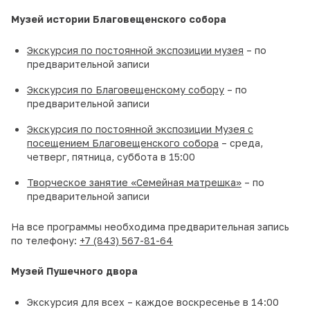
Музей истории Благовещенского собора
Экскурсия по постоянной экспозиции музея
– по
предварительной записи
Экскурсия по Благовещенскому собору
– по
предварительной записи
Экскурсия по постоянной экспозиции Музея с
посещением Благовещенского собора
– среда,
четверг, пятница, суббота в 15:00
Творческое занятие «Семейная матрешка»
– по
предварительной записи
На все программы необходима предварительная запись
по телефону:
+7 (843) 567-81-64
Музей Пушечного двора
Экскурсия для всех – каждое воскресенье в 14:00