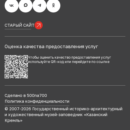
СТАРЫЙ САЙТ
Оценка качества предоставления услуг
Чтобы оценить качество предоставления услуг
используйте QR-код или перейдите по
ссылке
Сделано в 500na700
Политика конфиденциальности
© 2007-
2026
Государственный историко-архитектурный
и художественный музей-заповедник «Казанский
Кремль»