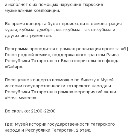
и исполнят с их помощью чарующие тюркские
музыкальные композиции.
Во время концерта будет происходить демонстрация
курая, кубыза, думбры, кыл-кубыза, такта-кубыза и
других инструментов.
Программа проводится в рамках реализации проекта «Өн |
Голос родной земли», поддержанного грантом Раиса
Республики Татарстан от Благотворительного фонда
«Сайяр».
Посещение концерта возможно по билету в Музей
истории государственности татарского народа и
Республики Татарстан в рамках мероприятий акции
«Ночь музеев».
Во сколько: 21:00-22:00
Где: Музей истории государственности татарского
народа и Республики Татарстан, 2 этаж.