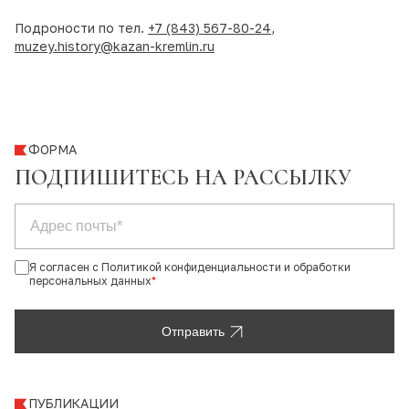
Подроности по тел.
+7 (843) 567-80-24
,
muzey.history@kazan-kremlin.ru
ФОРМА
ПОДПИШИТЕСЬ НА РАССЫЛКУ
Я согласен с Политикой конфиденциальности и обработки
персональных данных
*
Отправить
ПУБЛИКАЦИИ