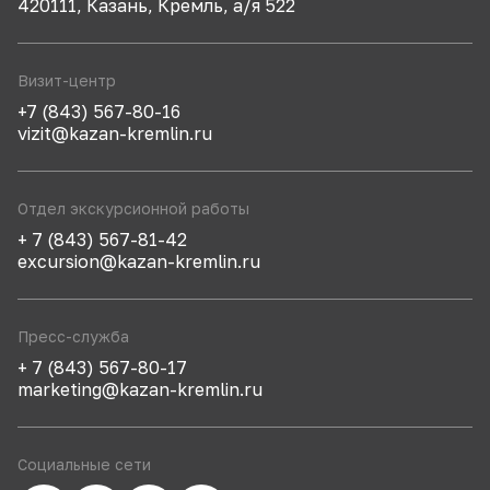
420111, Казань, Кремль, а/я 522
Визит-центр
+7 (843) 567-80-16
vizit@kazan-kremlin.ru
Отдел экскурсионной работы
+ 7 (843) 567-81-42
excursion@kazan-kremlin.ru
Пресс-служба
+ 7 (843) 567-80-17
marketing@kazan-kremlin.ru
Социальные сети