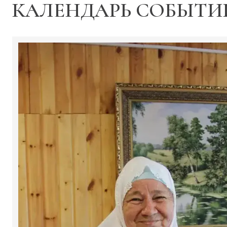
КАЛЕНДАРЬ СОБЫТИ