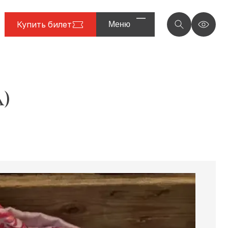
Купить билет
Меню
)