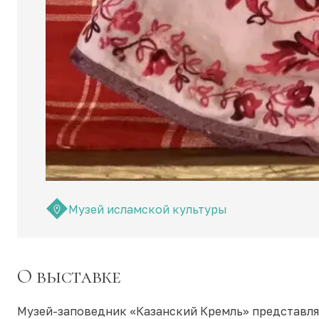
Музей исламской культуры
О выставке
Музей-заповедник «Казанский Кремль» представля