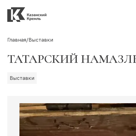
Главная
/
Выставки
ТАТАРСКИЙ НАМАЗЛЫ
Выставки