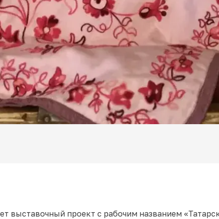
ет выставочный проект с рабочим названием «Татарс