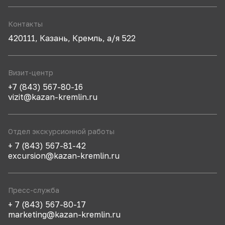
Контакты
420111, Казань, Кремль, а/я 522
Визит-центр
+7 (843) 567-80-16
vizit@kazan-kremlin.ru
Отдел экскурсионной работы
+ 7 (843) 567-81-42
excursion@kazan-kremlin.ru
Пресс-служба
+ 7 (843) 567-80-17
marketing@kazan-kremlin.ru