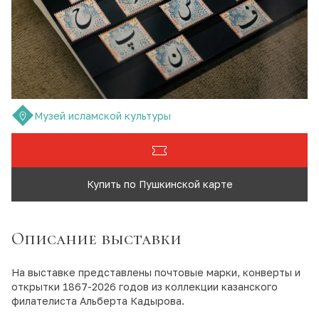
Музей исламской культуры
Купить по Пушкинской карте
Описание выставки
На выставке представлены почтовые марки, конверты и
открытки 1867-2026 годов из коллекции казанского
филателиста Альберта Кадырова.