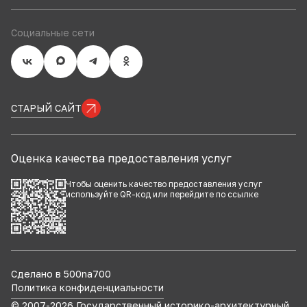
Социальные сети
СТАРЫЙ САЙТ
Оценка качества предоставления услуг
Чтобы оценить качество предоставления услуг
используйте QR-код или перейдите по
ссылке
Сделано в 500na700
Политика конфиденциальности
© 2007-
2026
Государственный историко-архитектурный