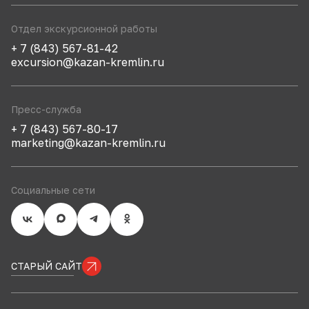
Отдел экскурсионной работы
+ 7 (843) 567-81-42
excursion@kazan-kremlin.ru
Пресс-служба
+ 7 (843) 567-80-17
marketing@kazan-kremlin.ru
Социальные сети
СТАРЫЙ САЙТ