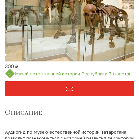
300 ₽
Музей естественной истории Республики Татарстан
Описание
Аудиогид по Музею естественной истории Татарстана
позволит познакомиться с историей развития территории