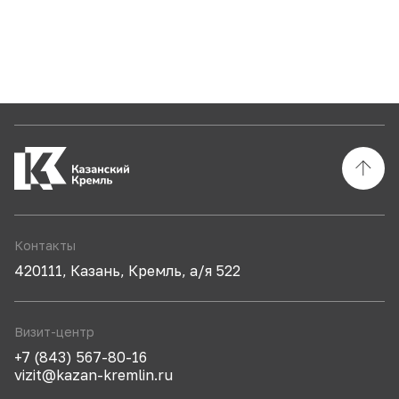
Контакты
420111, Казань, Кремль, а/я 522
Визит-центр
+7 (843) 567-80-16
vizit@kazan-kremlin.ru