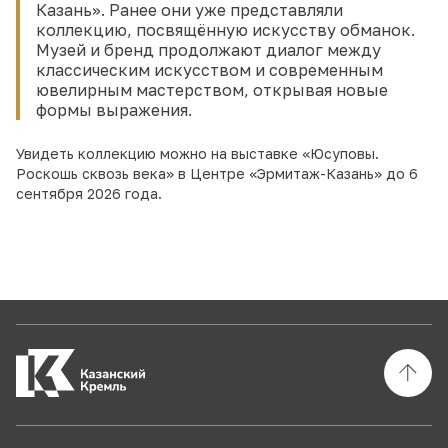
Казань». Ранее они уже представляли
коллекцию, посвящённую искусству обманок.
Музей и бренд продолжают диалог между
классическим искусством и современным
ювелирным мастерством, открывая новые
формы выражения.
Увидеть коллекцию можно на выставке «Юсуповы.
Роскошь сквозь века» в Центре «Эрмитаж-Казань» до 6
сентября 2026 года.