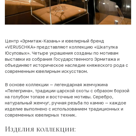
Центр «Эрмитаж-Казань» и ювелирный бренд
«VERUSCHKA» представляют коллекцию «Шкатулка
Юсуповых». Четыре украшения созданы по мотивам
выставки из собрания Государственного Эрмитажа и
объединяют историческое наследие княжеского рода с
современным ювелирным искусством.
В основе коллекции — легендарная жемчужина
«Пелегрина», традиции царской охоты с образом борзой
на голубом топазе и восточные мотивы. Серебро,
натуральный жемчуг, ручная резьба по камню — каждое
изделие выполнено с использованием традиционных и
современных ювелирных техник.
Изделия коллекции: