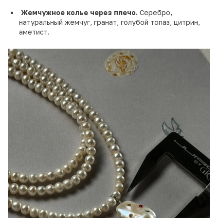
Жемчужное колье через плечо.
Серебро,
натуральный жемчуг, гранат, голубой топаз, цитрин,
аметист.