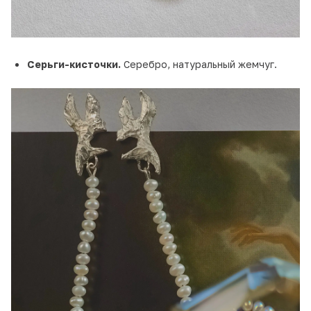
Серьги-кисточки.
Серебро, натуральный жемчуг.