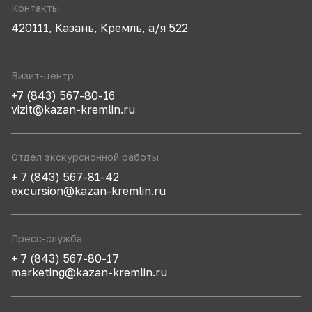
Контакты
420111, Казань, Кремль, а/я 522
Визит-центр
+7 (843) 567-80-16
vizit@kazan-kremlin.ru
Отдел экскурсионной работы
+ 7 (843) 567-81-42
excursion@kazan-kremlin.ru
Пресс-служба
+ 7 (843) 567-80-17
marketing@kazan-kremlin.ru