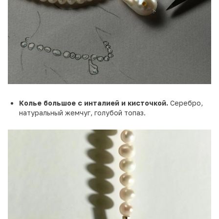
Колье большое с инталией и кисточкой.
Серебро,
натуральный жемчуг, голубой топаз.