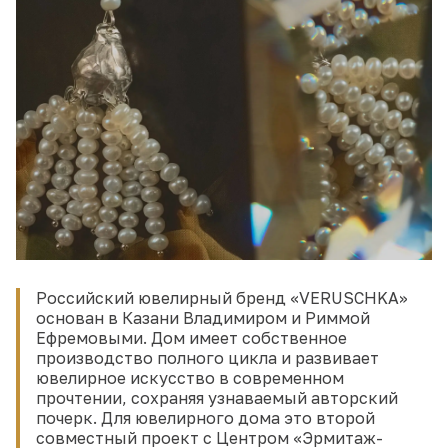
Российский ювелирный бренд «VERUSCHKA»
основан в Казани Владимиром и Риммой
Ефремовыми. Дом имеет собственное
производство полного цикла и развивает
ювелирное искусство в современном
прочтении, сохраняя узнаваемый авторский
почерк. Для ювелирного дома это второй
совместный проект с Центром «Эрмитаж-