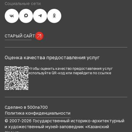
Социальные сети
СТАРЫЙ САЙТ
Оценка качества предоставления услуг
Чтобы оценить качество предоставления услуг
используйте QR-код или перейдите по
ссылке
Сделано в 500na700
Политика конфиденциальности
© 2007-
2026
Государственный историко-архитектурный
и художественный музей-заповедник «Казанский